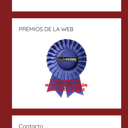
PREMIOS DE LA WEB
Contacto