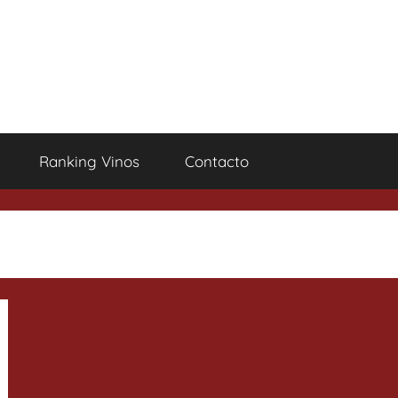
Ranking Vinos
Contacto