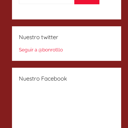
Nuestro twitter
Seguir a @bonrotllo
Nuestro Facebook