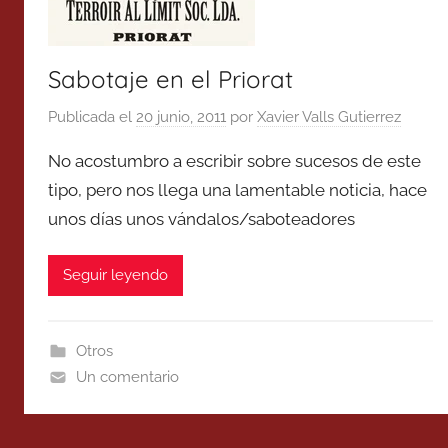
Sabotaje en el Priorat
Publicada el
20 junio, 2011
por
Xavier Valls Gutierrez
No acostumbro a escribir sobre sucesos de este
tipo, pero nos llega una lamentable noticia, hace
unos días unos vándalos/saboteadores
Seguir leyendo
Otros
Un comentario