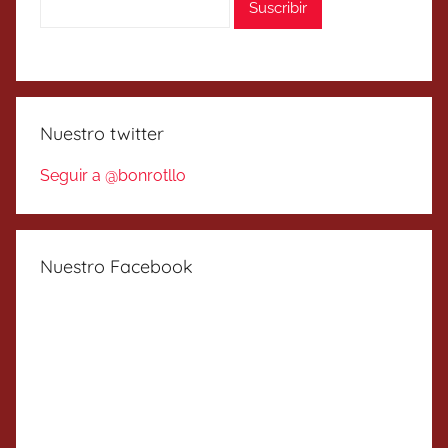
Nuestro twitter
Seguir a @bonrotllo
Nuestro Facebook