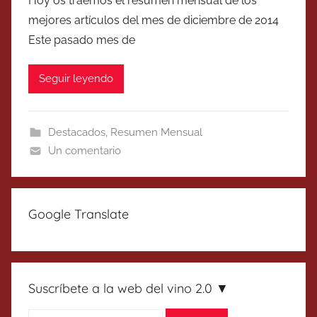
Hoy os traemos el resumen mensual de los
mejores artículos del mes de diciembre de 2014
Este pasado mes de
Seguir leyendo
Destacados
,
Resumen Mensual
Un comentario
Google Translate
Suscríbete a la web del vino 2.0 ▼