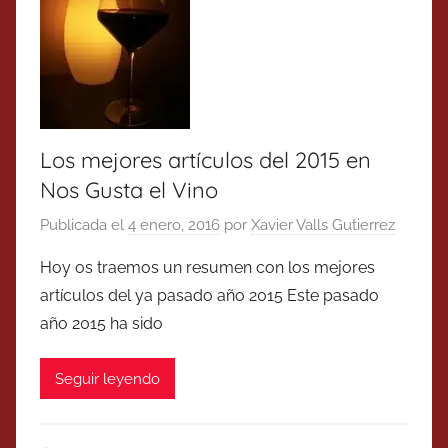
Los mejores artículos del 2015 en
Nos Gusta el Vino
Publicada el
4 enero, 2016
por
Xavier Valls Gutierrez
Hoy os traemos un resumen con los mejores
artículos del ya pasado año 2015 Este pasado
año 2015 ha sido
Seguir leyendo