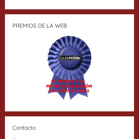
PREMIOS DE LA WEB
Contacto