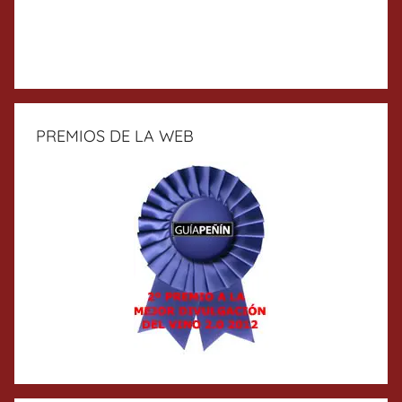
PREMIOS DE LA WEB