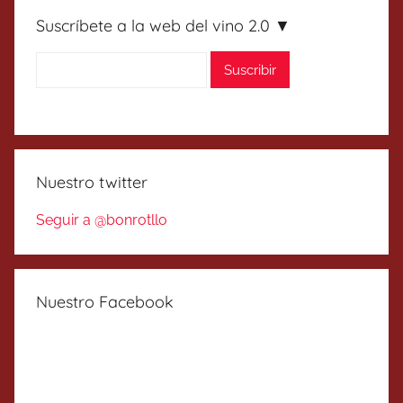
Suscríbete a la web del vino 2.0 ▼
Nuestro twitter
Seguir a @bonrotllo
Nuestro Facebook