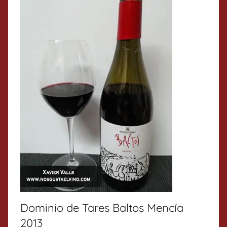
Dominio de Tares Baltos Mencía
2013