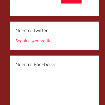
Nuestro twitter
Seguir a @bonrotllo
Nuestro Facebook