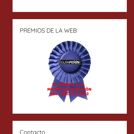
PREMIOS DE LA WEB
Contacto