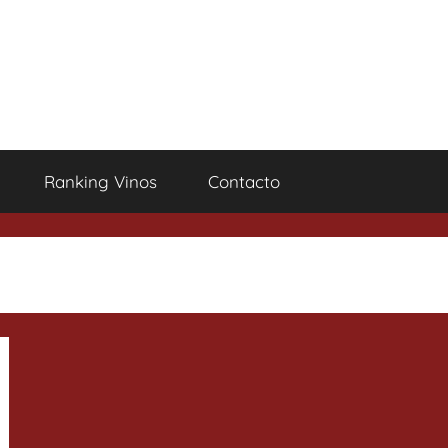
Ranking Vinos
Contacto