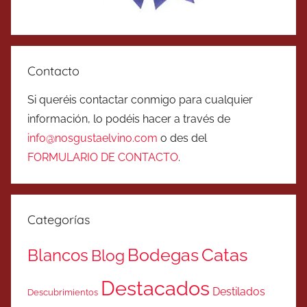
Contacto
Si queréis contactar conmigo para cualquier
información, lo podéis hacer a través de
info@nosgustaelvino.com
o des del
FORMULARIO DE CONTACTO
.
Categorías
Catas
Bodegas
Blancos
Blog
Destacados
Destilados
Descubrimientos