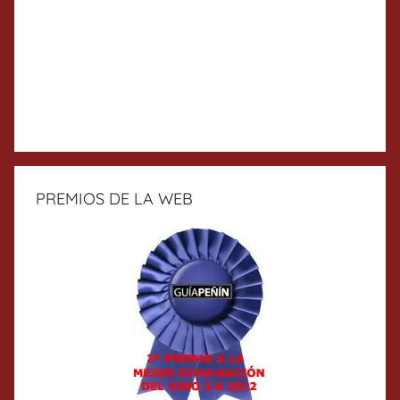
PREMIOS DE LA WEB