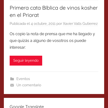
Primera cata Bíblica de vinos kosher
en el Priorat
Publicada el
4 octubre, 2011
por
Xavier Valls Gutierrez
Os copio la nota de prensa que me ha llegado y
que quizás a alguno de vosotros os puede
interesar:
Seguir leyendo
Eventos
Un comentario
Google Translate