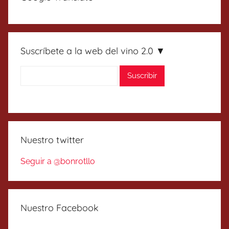
Suscríbete a la web del vino 2.0 ▼
Nuestro twitter
Seguir a @bonrotllo
Nuestro Facebook