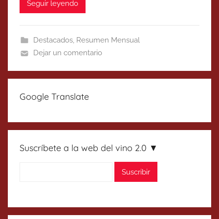
Seguir leyendo
Destacados
,
Resumen Mensual
Dejar un comentario
Google Translate
Suscríbete a la web del vino 2.0 ▼