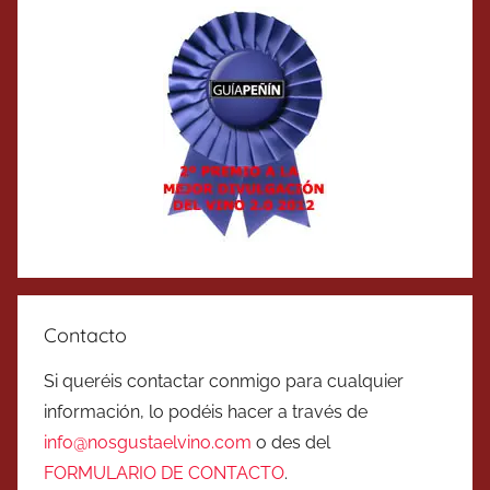
Contacto
Si queréis contactar conmigo para cualquier
información, lo podéis hacer a través de
info@nosgustaelvino.com
o des del
FORMULARIO DE CONTACTO
.