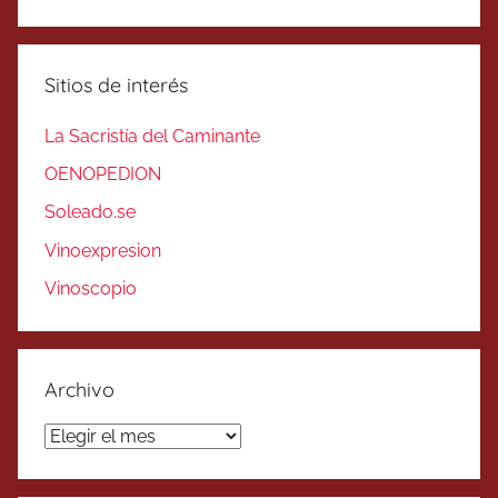
Sitios de interés
La Sacristía del Caminante
OENOPEDION
Soleado.se
Vinoexpresion
Vinoscopio
Archivo
Archivo