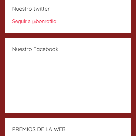
Nuestro twitter
Seguir a @bonrotllo
Nuestro Facebook
PREMIOS DE LA WEB