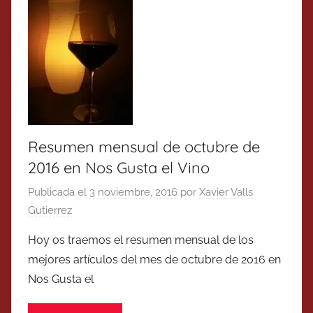
Resumen mensual de octubre de
2016 en Nos Gusta el Vino
Publicada el
3 noviembre, 2016
por
Xavier Valls
Gutierrez
Hoy os traemos el resumen mensual de los
mejores artículos del mes de octubre de 2016 en
Nos Gusta el