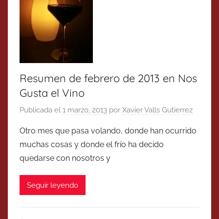
Resumen de febrero de 2013 en Nos
Gusta el Vino
Publicada el
1 marzo, 2013
por
Xavier Valls Gutierrez
Otro mes que pasa volando, donde han ocurrido
muchas cosas y donde el frío ha decido
quedarse con nosotros y
Seguir leyendo