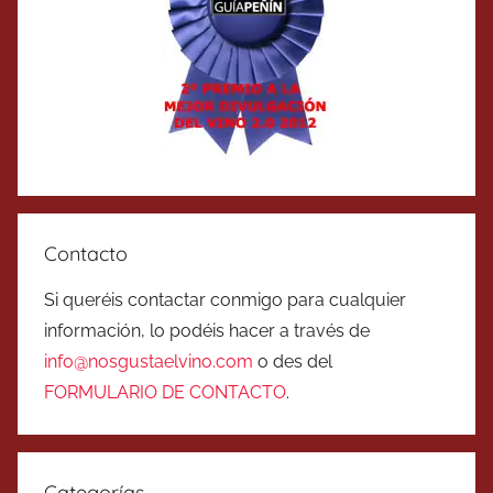
Contacto
Si queréis contactar conmigo para cualquier
información, lo podéis hacer a través de
info@nosgustaelvino.com
o des del
FORMULARIO DE CONTACTO
.
Categorías