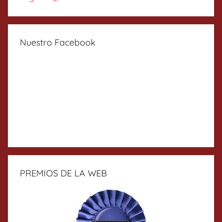
Nuestro Facebook
PREMIOS DE LA WEB