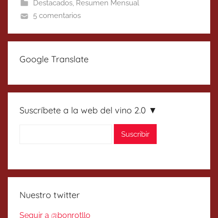
Destacados
,
Resumen Mensual
5 comentarios
Google Translate
Suscríbete a la web del vino 2.0 ▼
Nuestro twitter
Seguir a @bonrotllo