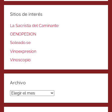
Sitios de interés
La Sacristía del Caminante
OENOPEDION
Soleado.se
Vinoexpresion
Vinoscopio
Archivo
Archivo