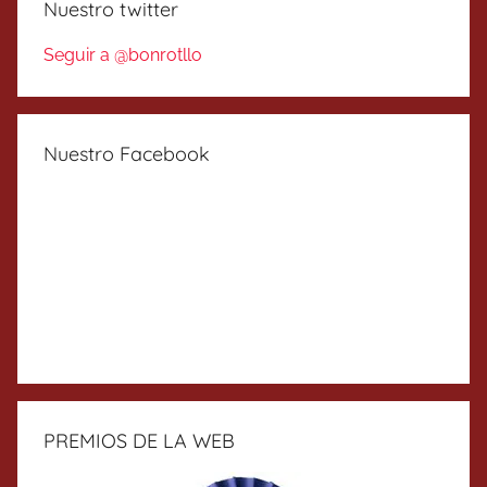
Nuestro twitter
Seguir a @bonrotllo
Nuestro Facebook
PREMIOS DE LA WEB