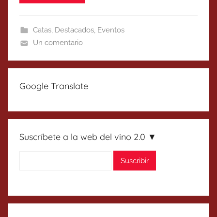
Catas
,
Destacados
,
Eventos
Un comentario
Google Translate
Suscríbete a la web del vino 2.0 ▼