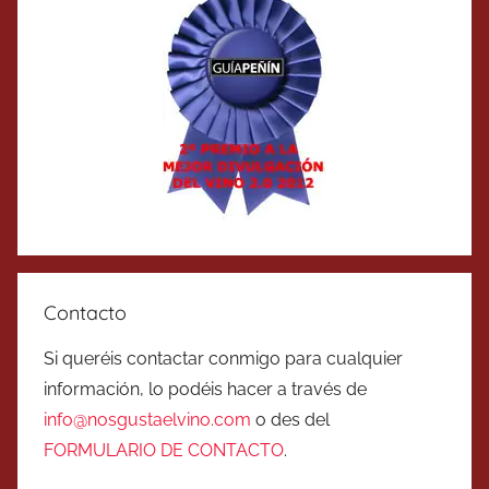
Contacto
Si queréis contactar conmigo para cualquier
información, lo podéis hacer a través de
info@nosgustaelvino.com
o des del
FORMULARIO DE CONTACTO
.