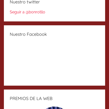
Nuestro twitter
Seguir a @bonrotllo
Nuestro Facebook
PREMIOS DE LA WEB