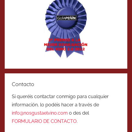
Contacto
Si queréis contactar conmigo para cualquier
información, lo podéis hacer a través de
info@nosgustaelvino.com
o des del
FORMULARIO DE CONTACTO
.