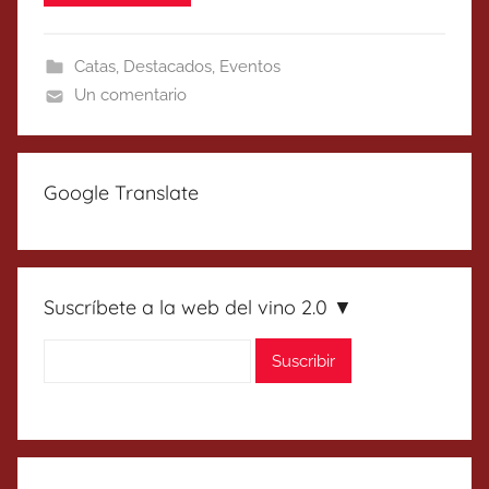
Catas
,
Destacados
,
Eventos
Un comentario
Google Translate
Suscríbete a la web del vino 2.0 ▼