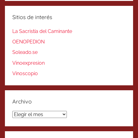
Sitios de interés
La Sacristía del Caminante
OENOPEDION
Soleado.se
Vinoexpresion
Vinoscopio
Archivo
Archivo