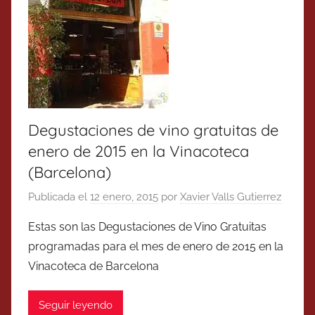
Degustaciones de vino gratuitas de
enero de 2015 en la Vinacoteca
(Barcelona)
Publicada el
12 enero, 2015
por
Xavier Valls Gutierrez
Estas son las Degustaciones de Vino Gratuitas
programadas para el mes de enero de 2015 en la
Vinacoteca de Barcelona
Seguir leyendo