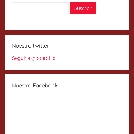
Nuestro twitter
Seguir a @bonrotllo
Nuestro Facebook