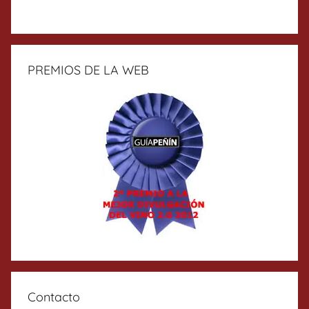
PREMIOS DE LA WEB
Contacto