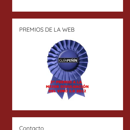
PREMIOS DE LA WEB
Contacto