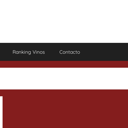
Ranking Vinos
Contacto