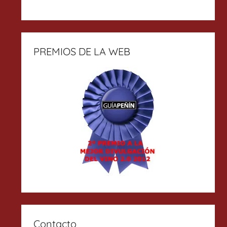
PREMIOS DE LA WEB
Contacto