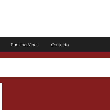
Ranking Vinos
Contacto