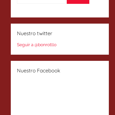
Nuestro twitter
Seguir a @bonrotllo
Nuestro Facebook