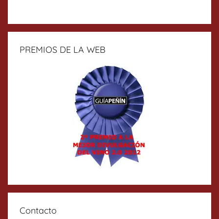
PREMIOS DE LA WEB
Contacto