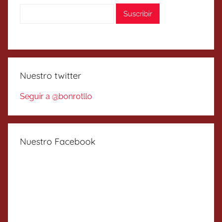
Nuestro twitter
Seguir a @bonrotllo
Nuestro Facebook