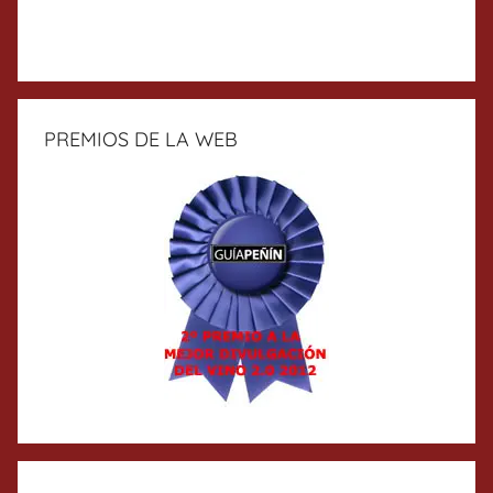
PREMIOS DE LA WEB