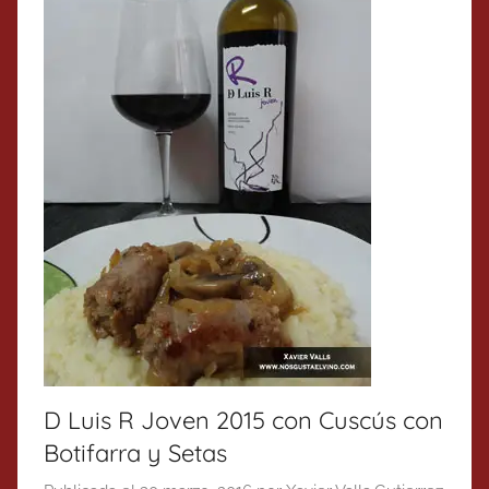
D Luis R Joven 2015 con Cuscús con
Botifarra y Setas