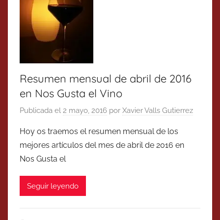
Resumen mensual de abril de 2016
en Nos Gusta el Vino
Publicada el
2 mayo, 2016
por
Xavier Valls Gutierrez
Hoy os traemos el resumen mensual de los
mejores artículos del mes de abril de 2016 en
Nos Gusta el
Seguir leyendo