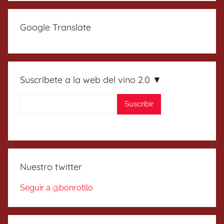
Google Translate
Suscríbete a la web del vino 2.0 ▼
Nuestro twitter
Seguir a @bonrotllo