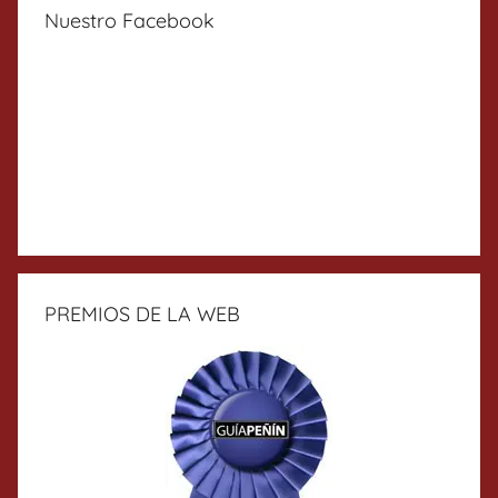
Nuestro Facebook
PREMIOS DE LA WEB