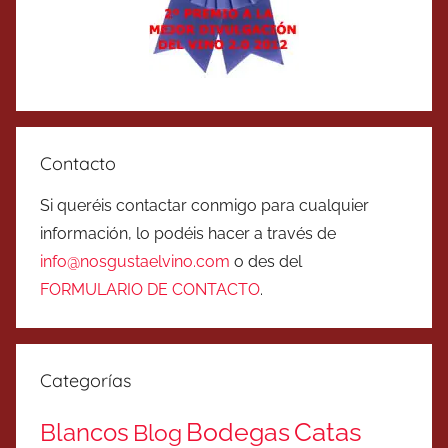
Contacto
Si queréis contactar conmigo para cualquier
información, lo podéis hacer a través de
info@nosgustaelvino.com
o des del
FORMULARIO DE CONTACTO
.
Categorías
Catas
Bodegas
Blancos
Blog