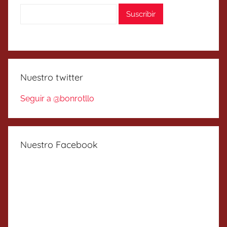
Nuestro twitter
Seguir a @bonrotllo
Nuestro Facebook