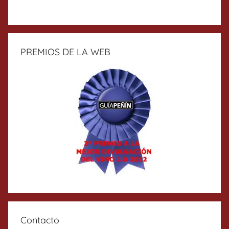
PREMIOS DE LA WEB
Contacto