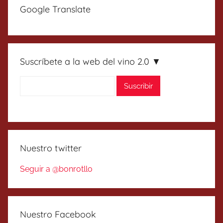
Google Translate
Suscríbete a la web del vino 2.0 ▼
Nuestro twitter
Seguir a @bonrotllo
Nuestro Facebook