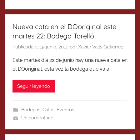
Nueva cata en el DOoriginal este
martes 22: Bodega Torelló
Publicada el
19 junio, 2010
por
Xavier Valls Gutierrez
Este martes día 22 de junio hay una nueva cata en
el DOoriginal, esta vez la bodega que va a
Seguir leyendo
Bodegas
,
Catas
,
Eventos
Un comentario