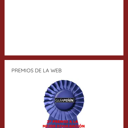
PREMIOS DE LA WEB