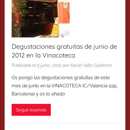
Degustaciones gratuitas de junio de
2012 en la Vinacoteca
Publicada el
5 junio, 2012
por
Xavier Valls Gutierrez
Os pongo las degustaciones gratuitas de este
mes de junio en la VINACOTECA (C/Valencia 595,
Barcelona) y os lo añado
Seguir leyendo