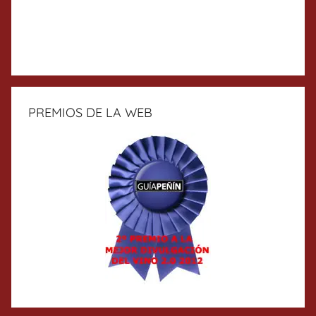
PREMIOS DE LA WEB