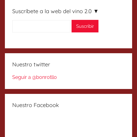
Suscríbete a la web del vino 2.0 ▼
Nuestro twitter
Seguir a @bonrotllo
Nuestro Facebook