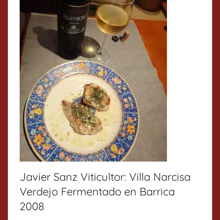
Javier Sanz Viticultor: Villa Narcisa
Verdejo Fermentado en Barrica
2008