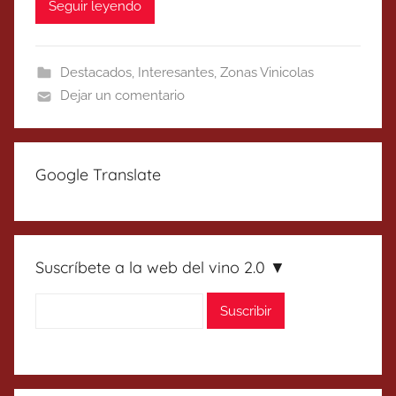
Seguir leyendo
Destacados
,
Interesantes
,
Zonas Vinicolas
Dejar un comentario
Google Translate
Suscríbete a la web del vino 2.0 ▼