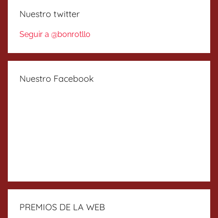
Nuestro twitter
Seguir a @bonrotllo
Nuestro Facebook
PREMIOS DE LA WEB