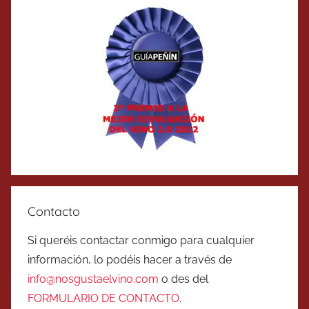
Contacto
Si queréis contactar conmigo para cualquier
información, lo podéis hacer a través de
info@nosgustaelvino.com
o des del
FORMULARIO DE CONTACTO
.