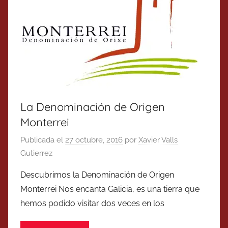
La Denominación de Origen
Monterrei
Publicada el
27 octubre, 2016
por
Xavier Valls
Gutierrez
Descubrimos la Denominación de Origen
Monterrei Nos encanta Galicia, es una tierra que
hemos podido visitar dos veces en los