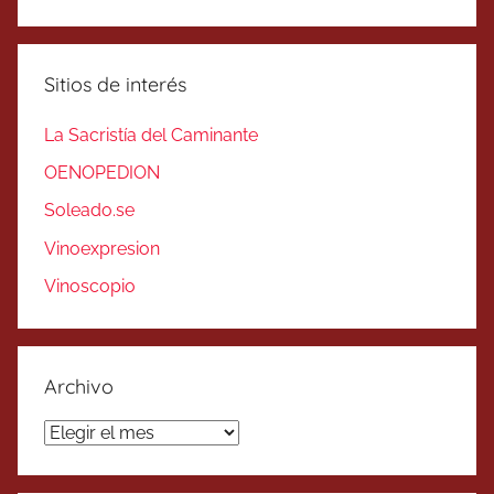
Sitios de interés
La Sacristía del Caminante
OENOPEDION
Soleado.se
Vinoexpresion
Vinoscopio
Archivo
Archivo