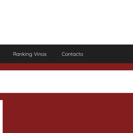
Ranking Vinos
Contacto