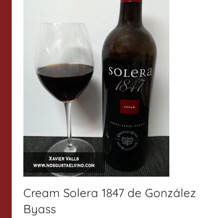
Cream Solera 1847 de González
Byass