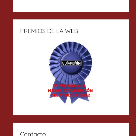
PREMIOS DE LA WEB
Contacto