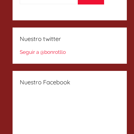
Nuestro twitter
Seguir a @bonrotllo
Nuestro Facebook