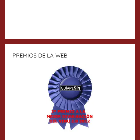
PREMIOS DE LA WEB