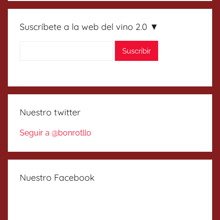
Suscríbete a la web del vino 2.0 ▼
Nuestro twitter
Seguir a @bonrotllo
Nuestro Facebook