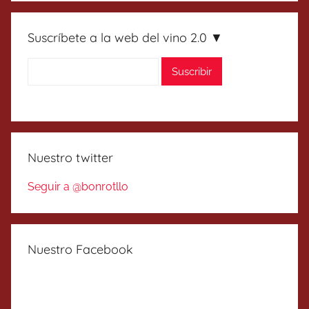
Suscríbete a la web del vino 2.0 ▼
Nuestro twitter
Seguir a @bonrotllo
Nuestro Facebook