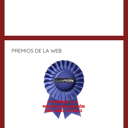
PREMIOS DE LA WEB