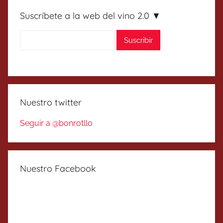
Suscríbete a la web del vino 2.0 ▼
Nuestro twitter
Seguir a @bonrotllo
Nuestro Facebook