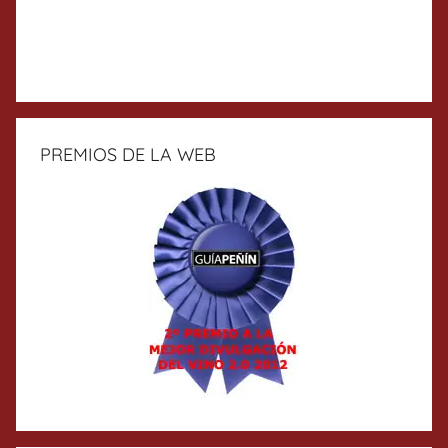
PREMIOS DE LA WEB