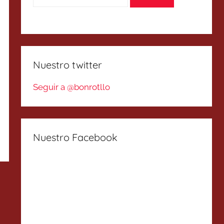
Nuestro twitter
Seguir a @bonrotllo
Nuestro Facebook