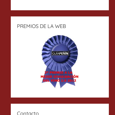
PREMIOS DE LA WEB
Contacto