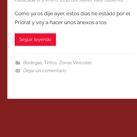
Como ya os dije ayer, estos días he estado por el
Priorat y voy a hacer unos anexos a los
Seguir leyendo
Bodegas
,
Tintos
,
Zonas Vinicolas
Dejar un comentario