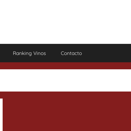
Ranking Vinos
Contacto