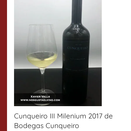
Cunqueiro III Milenium 2017 de
Bodegas Cunqueiro