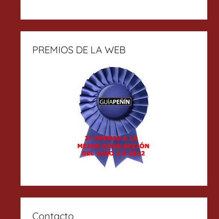
PREMIOS DE LA WEB
Contacto