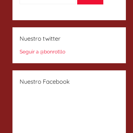
Nuestro twitter
Seguir a @bonrotllo
Nuestro Facebook