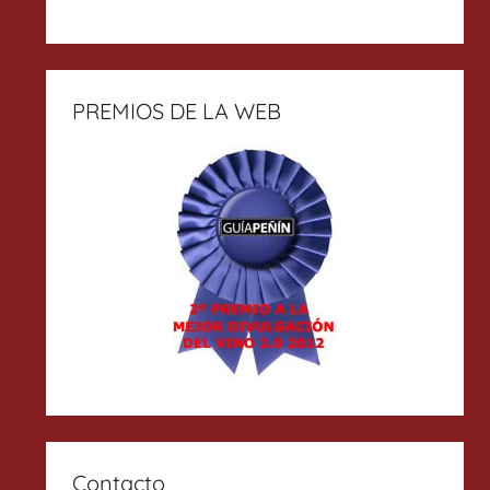
PREMIOS DE LA WEB
Contacto