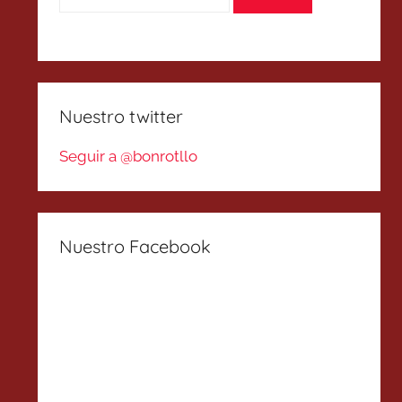
Nuestro twitter
Seguir a @bonrotllo
Nuestro Facebook