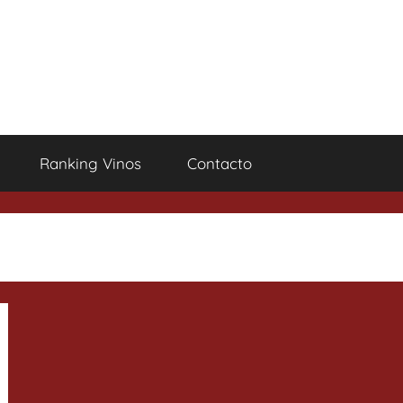
Ranking Vinos
Contacto