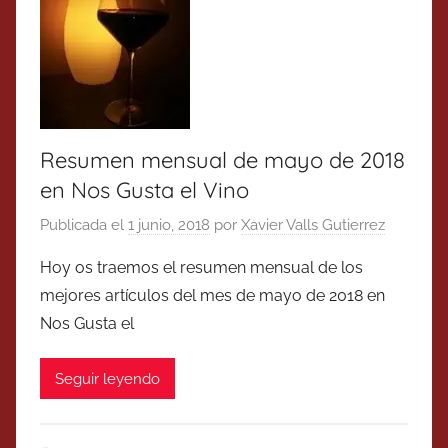
Resumen mensual de mayo de 2018
en Nos Gusta el Vino
Publicada el
1 junio, 2018
por
Xavier Valls Gutierrez
Hoy os traemos el resumen mensual de los
mejores artículos del mes de mayo de 2018 en
Nos Gusta el
Seguir leyendo