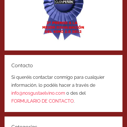
Contacto
Si queréis contactar conmigo para cualquier
información, lo podéis hacer a través de
info@nosgustaelvino.com
o des del
FORMULARIO DE CONTACTO
.
Categorías