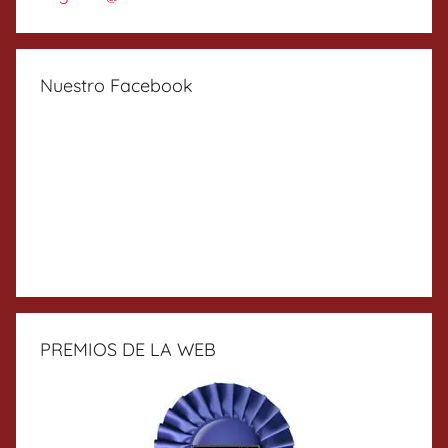
Nuestro Facebook
PREMIOS DE LA WEB