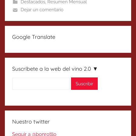
Destacados
,
Resumen Mensual
Dejar un comentario
Google Translate
Suscríbete a la web del vino 2.0 ▼
Nuestro twitter
Seguir a @bonrotllo