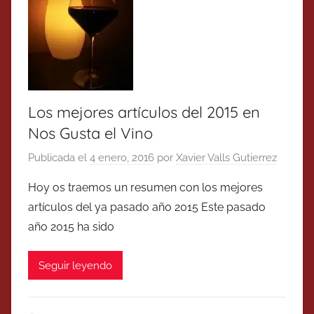
Los mejores artículos del 2015 en
Nos Gusta el Vino
Publicada el
4 enero, 2016
por
Xavier Valls Gutierrez
Hoy os traemos un resumen con los mejores
artículos del ya pasado año 2015 Este pasado
año 2015 ha sido
Seguir leyendo