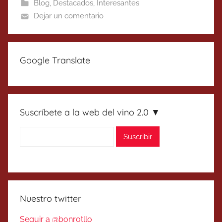
Blog
,
Destacados
,
Interesantes
Dejar un comentario
Google Translate
Suscríbete a la web del vino 2.0 ▼
Nuestro twitter
Seguir a @bonrotllo