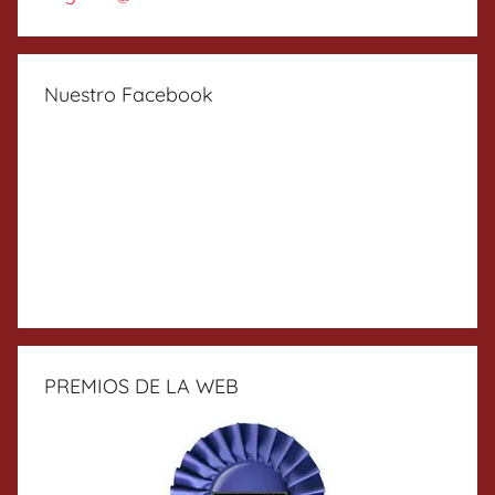
Nuestro Facebook
PREMIOS DE LA WEB