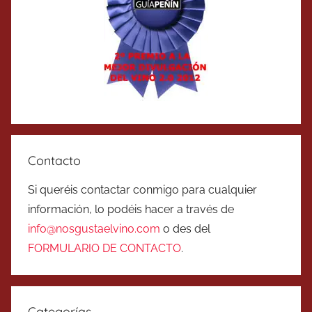
Contacto
Si queréis contactar conmigo para cualquier
información, lo podéis hacer a través de
info@nosgustaelvino.com
o des del
FORMULARIO DE CONTACTO
.
Categorías