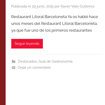
Publicada el
29 junio, 2015
por
Xavier Valls Gutierrez
Restaurant Litoral Barceloneta Ya os hablé hace
unos meses del Restaurant Litoral Barceloneta,
ya que fue uno de los primeros restaurantes
Seguir leyendo
Destacados
,
Guía de Gastronomía
Dejar un comentario