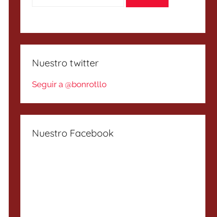
Nuestro twitter
Seguir a @bonrotllo
Nuestro Facebook