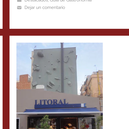
Dejar un comentario