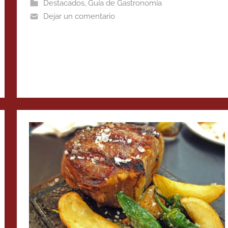
Destacados
,
Guía de Gastronomía
Dejar un comentario