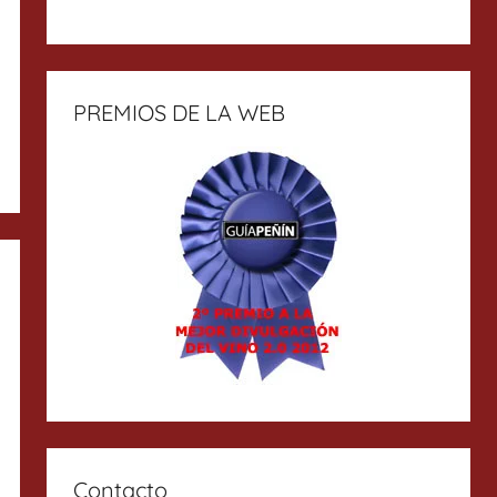
PREMIOS DE LA WEB
Contacto