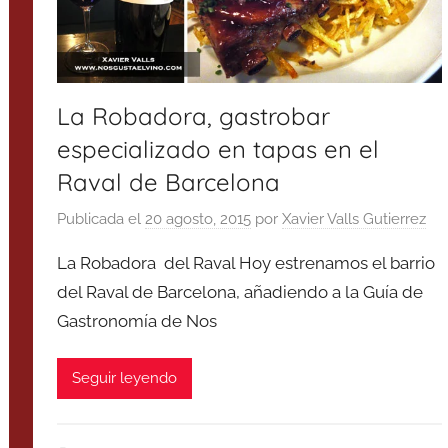
La Robadora, gastrobar
especializado en tapas en el
Raval de Barcelona
Publicada el
20 agosto, 2015
por
Xavier Valls Gutierrez
La Robadora del Raval Hoy estrenamos el barrio
del Raval de Barcelona, añadiendo a la Guía de
Gastronomía de Nos
Seguir leyendo