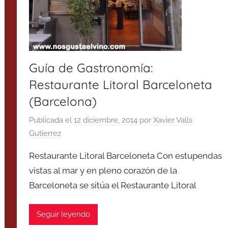
Guía de Gastronomía:
Restaurante Litoral Barceloneta
(Barcelona)
Publicada el
12 diciembre, 2014
por
Xavier Valls
Gutierrez
Restaurante Litoral Barceloneta Con estupendas
vistas al mar y en pleno corazón de la
Barceloneta se sitúa el Restaurante Litoral
Seguir leyendo