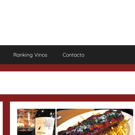
Ranking Vinos
Contacto