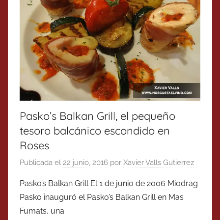
Pasko’s Balkan Grill, el pequeño
tesoro balcánico escondido en
Roses
Publicada el
22 junio, 2016
por
Xavier Valls Gutierrez
Pasko’s Balkan Grill El 1 de junio de 2006 Miodrag
Pasko inauguró el Pasko’s Balkan Grill en Mas
Fumats, una