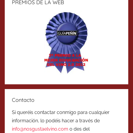
PREMIOS DE LA WEB
Contacto
Si queréis contactar conmigo para cualquier
información, lo podéis hacer a través de
info@nosgustaelvino.com
o des del