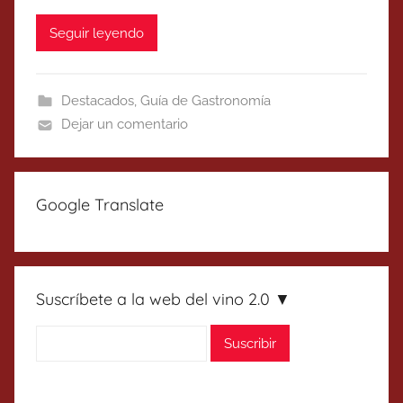
Seguir leyendo
Destacados
,
Guía de Gastronomía
Dejar un comentario
Google Translate
Suscríbete a la web del vino 2.0 ▼