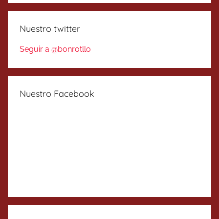
Nuestro twitter
Seguir a @bonrotllo
Nuestro Facebook