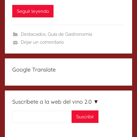
Seguir leyendo
Destacados
,
Guía de Gastronomía
Dejar un comentario
Google Translate
Suscríbete a la web del vino 2.0 ▼