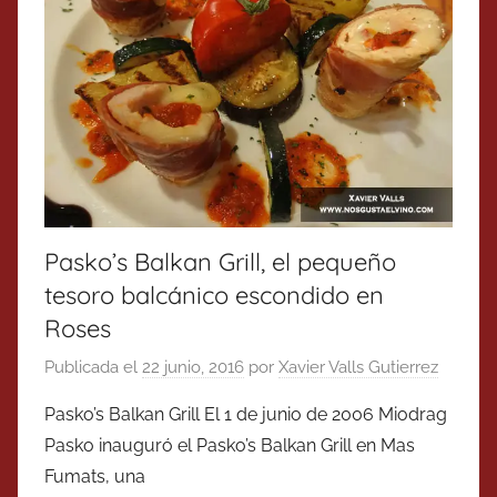
Pasko’s Balkan Grill, el pequeño
tesoro balcánico escondido en
Roses
Publicada el
22 junio, 2016
por
Xavier Valls Gutierrez
Pasko’s Balkan Grill El 1 de junio de 2006 Miodrag
Pasko inauguró el Pasko’s Balkan Grill en Mas
Fumats, una