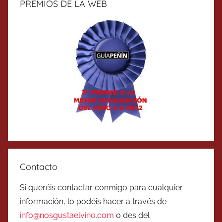
PREMIOS DE LA WEB
Contacto
Si queréis contactar conmigo para cualquier
información, lo podéis hacer a través de
info@nosgustaelvino.com
o des del