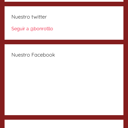
Nuestro twitter
Seguir a @bonrotllo
Nuestro Facebook