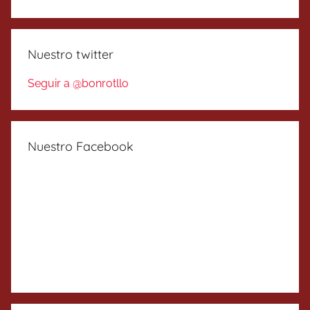
Nuestro twitter
Seguir a @bonrotllo
Nuestro Facebook