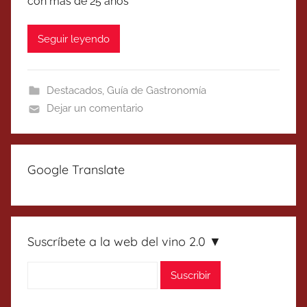
con más de 25 años
Seguir leyendo
Destacados
,
Guía de Gastronomía
Dejar un comentario
Google Translate
Suscríbete a la web del vino 2.0 ▼