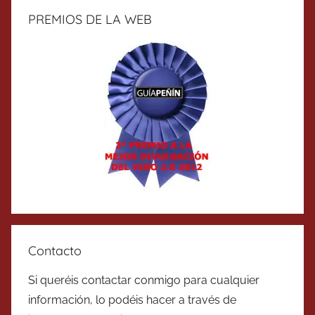
PREMIOS DE LA WEB
Contacto
Si queréis contactar conmigo para cualquier
información, lo podéis hacer a través de