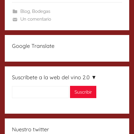
Blog
,
Bodegas
Un comentario
Google Translate
Suscríbete a la web del vino 2.0 ▼
Nuestro twitter