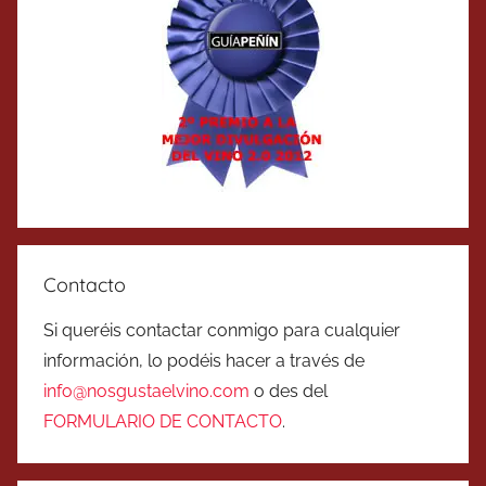
Contacto
Si queréis contactar conmigo para cualquier
información, lo podéis hacer a través de
info@nosgustaelvino.com
o des del
FORMULARIO DE CONTACTO
.