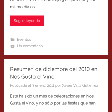
mismo día os
Seguir leyendo
Eventos
Un comentario
Resumen de diciembre del 2010 en
Nos Gusta el Vino
Publicada el
3 enero, 2011
por
Xavier Valls Gutierrez
Este ha sido un mes de celebraciones en Nos
Gusta el Vino, y no sólo por las fiestas que han