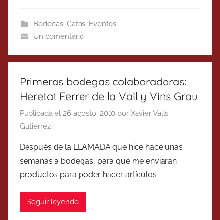
Bodegas
,
Catas
,
Eventos
Un comentario
Primeras bodegas colaboradoras:
Heretat Ferrer de la Vall y Vins Grau
Publicada el
26 agosto, 2010
por
Xavier Valls
Gutierrez
Después de la LLAMADA que hice hace unas
semanas a bodegas, para que me enviaran
productos para poder hacer artículos
Seguir leyendo