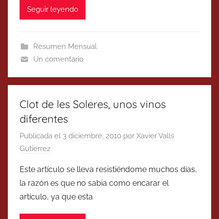
Seguir leyendo
Resumen Mensual
Un comentario
Clot de les Soleres, unos vinos
diferentes
Publicada el
3 diciembre, 2010
por
Xavier Valls
Gutierrez
Este artículo se lleva resistiéndome muchos días,
la razón es que no sabia como encarar el
artículo, ya que esta