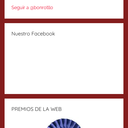
Seguir a @bonrotllo
Nuestro Facebook
PREMIOS DE LA WEB