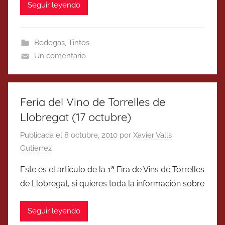
Seguir leyendo
Bodegas
,
Tintos
Un comentario
Feria del Vino de Torrelles de
Llobregat (17 octubre)
Publicada el
8 octubre, 2010
por
Xavier Valls
Gutierrez
Este es el artículo de la 1ª Fira de Vins de Torrelles
de Llobregat, si quieres toda la información sobre
Seguir leyendo