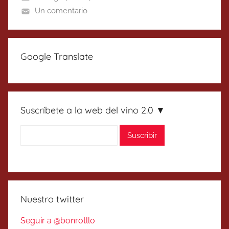
Un comentario
Google Translate
Suscríbete a la web del vino 2.0 ▼
Nuestro twitter
Seguir a @bonrotllo