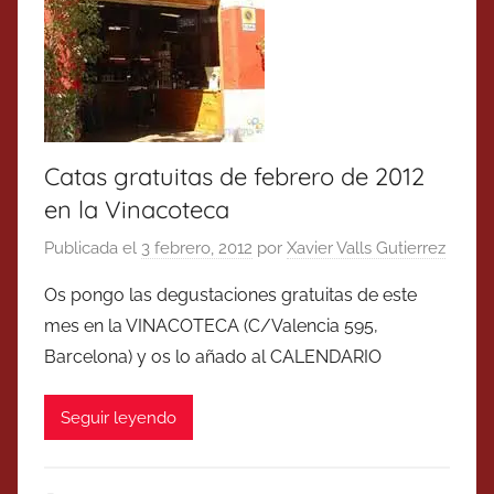
Catas gratuitas de febrero de 2012
en la Vinacoteca
Publicada el
3 febrero, 2012
por
Xavier Valls Gutierrez
Os pongo las degustaciones gratuitas de este
mes en la VINACOTECA (C/Valencia 595,
Barcelona) y os lo añado al CALENDARIO
Seguir leyendo