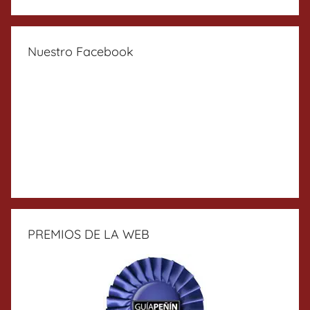
Nuestro Facebook
PREMIOS DE LA WEB