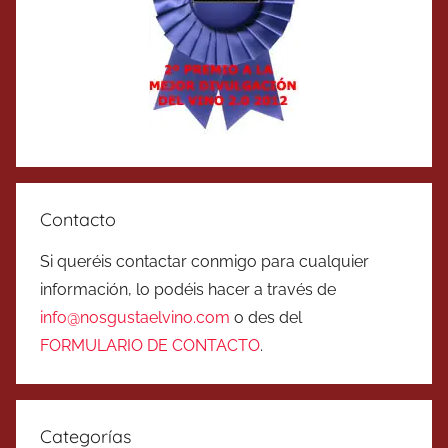
Contacto
Si queréis contactar conmigo para cualquier
información, lo podéis hacer a través de
info@nosgustaelvino.com
o des del
FORMULARIO DE CONTACTO
.
Categorías