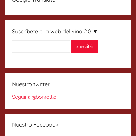
Suscríbete a la web del vino 2.0 ▼
Nuestro twitter
Seguir a @bonrotllo
Nuestro Facebook