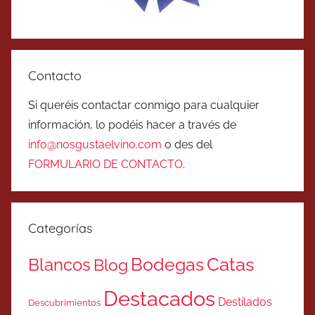
Contacto
Si queréis contactar conmigo para cualquier
información, lo podéis hacer a través de
info@nosgustaelvino.com
o des del
FORMULARIO DE CONTACTO
.
Categorías
Catas
Bodegas
Blancos
Blog
Destacados
Destilados
Descubrimientos