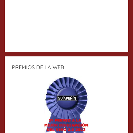
PREMIOS DE LA WEB