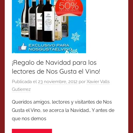
¡Regalo de Navidad para los
lectores de Nos Gusta el Vino!
Publicada el
23 noviembre, 2012
por
Xavier Valls
Gutierrez
Queridos amigos, lectores y visitantes de Nos
Gusta el Vino, se acerca la Navidad… Y antes de
que nos demos