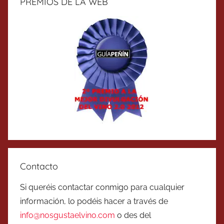
PREMIOS DE LA WEB
Contacto
Si queréis contactar conmigo para cualquier
información, lo podéis hacer a través de
info@nosgustaelvino.com
o des del