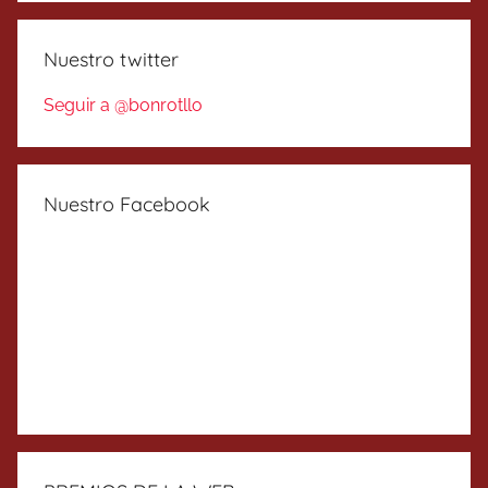
Nuestro twitter
Seguir a @bonrotllo
Nuestro Facebook