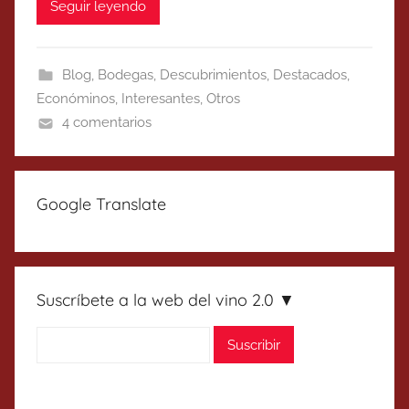
Seguir leyendo
Blog
,
Bodegas
,
Descubrimientos
,
Destacados
,
Económinos
,
Interesantes
,
Otros
4 comentarios
Google Translate
Suscríbete a la web del vino 2.0 ▼