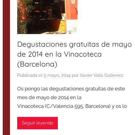
Degustaciones gratuitas de mayo
de 2014 en la Vinacoteca
(Barcelona)
Publicada el
5 mayo, 2014
por
Xavier Valls Gutierrez
Os pongo las degustaciones gratuitas de este
mes de mayo de 2014 en la
Vinacoteca (C/Valencia 595, Barcelona) y os lo
Seguir leyendo