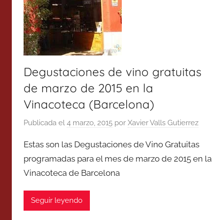
Degustaciones de vino gratuitas
de marzo de 2015 en la
Vinacoteca (Barcelona)
Publicada el
4 marzo, 2015
por
Xavier Valls Gutierrez
Estas son las Degustaciones de Vino Gratuitas
programadas para el mes de marzo de 2015 en la
Vinacoteca de Barcelona
Seguir leyendo