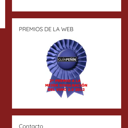
PREMIOS DE LA WEB
Contacto