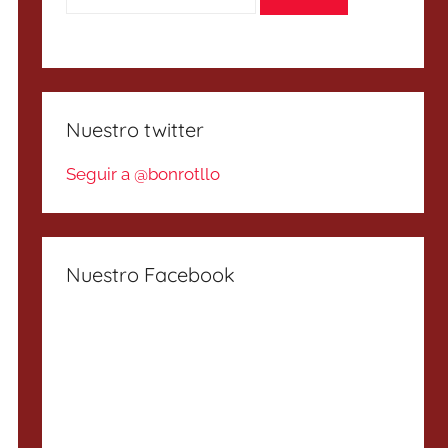
Nuestro twitter
Seguir a @bonrotllo
Nuestro Facebook