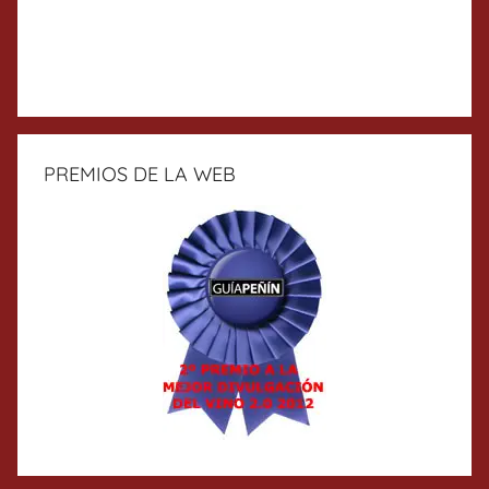
PREMIOS DE LA WEB