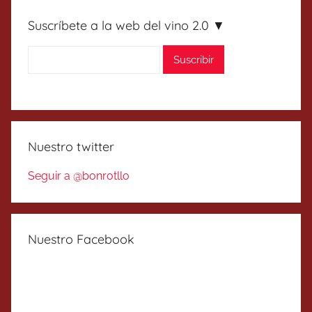
Suscríbete a la web del vino 2.0 ▼
Nuestro twitter
Seguir a @bonrotllo
Nuestro Facebook