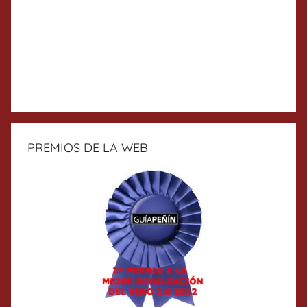
PREMIOS DE LA WEB