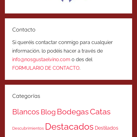
Contacto
Si queréis contactar conmigo para cualquier
información, lo podéis hacer a través de
info@nosgustaelvino.com
o des del
FORMULARIO DE CONTACTO
.
Categorías
Catas
Bodegas
Blancos
Blog
Destacados
Destilados
Descubrimientos