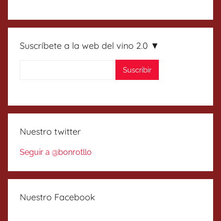
Suscríbete a la web del vino 2.0 ▼
Nuestro twitter
Seguir a @bonrotllo
Nuestro Facebook