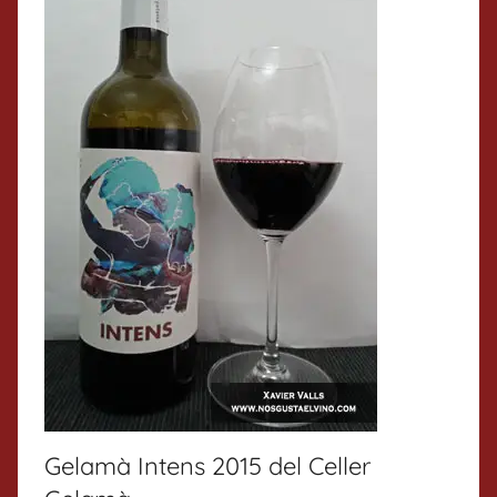
Gelamà Intens 2015 del Celler