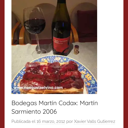
Bodegas Martín Codax: Martín
Sarmiento 2006
Publicada el
16 marzo, 2012
por
Xavier Valls Gutierrez