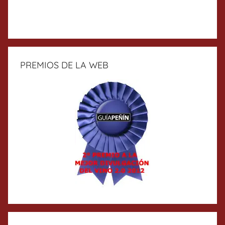
PREMIOS DE LA WEB