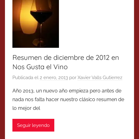
Resumen de diciembre de 2012 en
Nos Gusta el Vino
Publicada el
2 enero, 2013
por
Xavier Valls Gutierrez
Año 2013, un nuevo año empieza pero antes de
nada nos falta hacer nuestro clásico resumen de
lo mejor del
Seguir leyendo