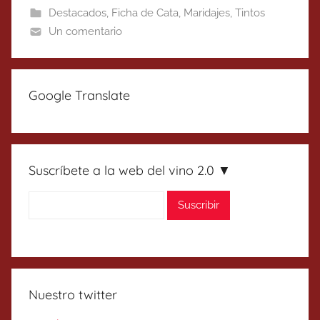
Destacados
,
Ficha de Cata
,
Maridajes
,
Tintos
Un comentario
Google Translate
Suscríbete a la web del vino 2.0 ▼
Nuestro twitter