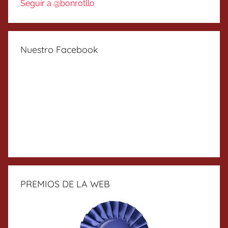
Seguir a @bonrotllo
Nuestro Facebook
PREMIOS DE LA WEB