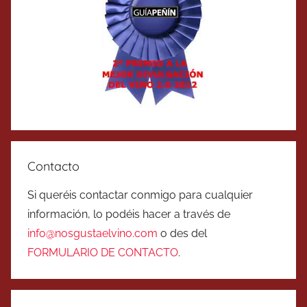
Contacto
Si queréis contactar conmigo para cualquier
información, lo podéis hacer a través de
info@nosgustaelvino.com
o des del
FORMULARIO DE CONTACTO
.