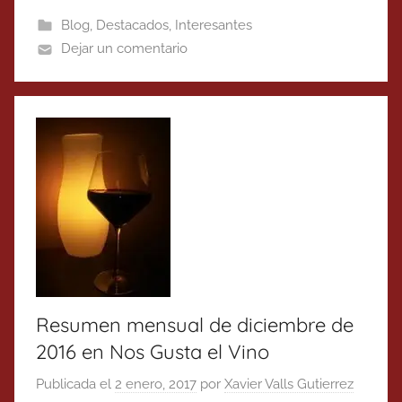
Blog
,
Destacados
,
Interesantes
Dejar un comentario
Resumen mensual de diciembre de
2016 en Nos Gusta el Vino
Publicada el
2 enero, 2017
por
Xavier Valls Gutierrez