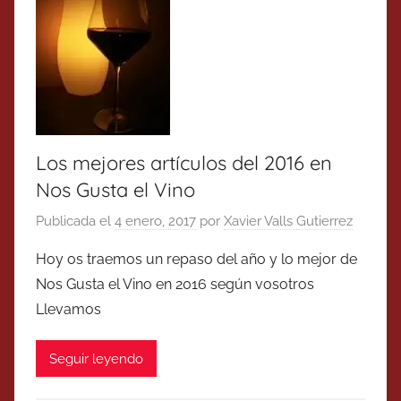
Los mejores artículos del 2016 en
Nos Gusta el Vino
Publicada el
4 enero, 2017
por
Xavier Valls Gutierrez
Hoy os traemos un repaso del año y lo mejor de
Nos Gusta el Vino en 2016 según vosotros
Llevamos
Seguir leyendo