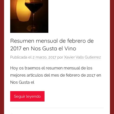
Resumen mensual de febrero de
2017 en Nos Gusta el Vino
Publicada el
2 marzo, 2017
por
Xavier Valls Gutierrez
Hoy os traemos el resumen mensual de los
mejores artículos del mes de febrero de 2017 en
Nos Gusta el
Seguir leyendo