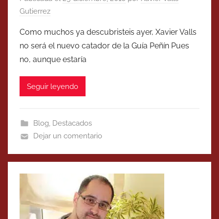
Gutierrez
Como muchos ya descubristeis ayer, Xavier Valls
no será el nuevo catador de la Guía Peñín Pues
no, aunque estaría
Seguir leyendo
Blog
,
Destacados
Dejar un comentario