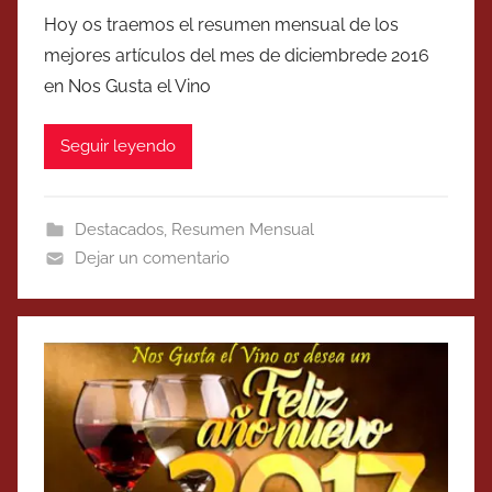
Hoy os traemos el resumen mensual de los
mejores artículos del mes de diciembrede 2016
en Nos Gusta el Vino
Seguir leyendo
Destacados
,
Resumen Mensual
Dejar un comentario