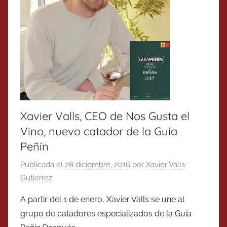
Xavier Valls, CEO de Nos Gusta el
Vino, nuevo catador de la Guía
Peñín
Publicada el
28 diciembre, 2016
por
Xavier Valls
Gutierrez
A partir del 1 de enero, Xavier Valls se une al
grupo de catadores especializados de la Guía