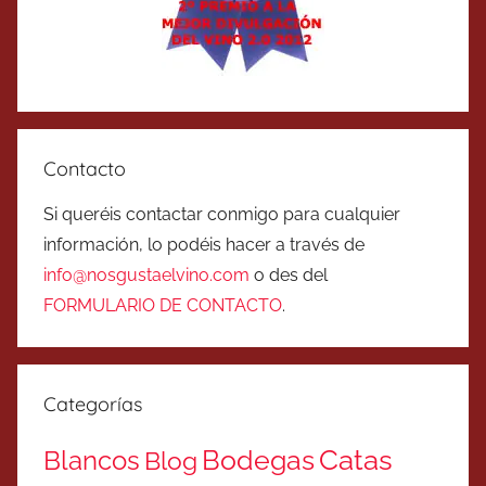
Contacto
Si queréis contactar conmigo para cualquier
información, lo podéis hacer a través de
info@nosgustaelvino.com
o des del
FORMULARIO DE CONTACTO
.
Categorías
Catas
Bodegas
Blancos
Blog