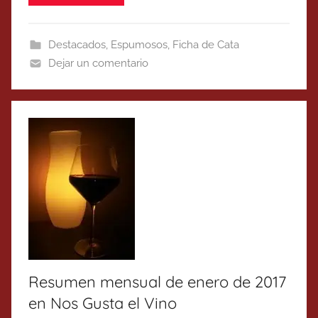
Destacados
,
Espumosos
,
Ficha de Cata
Dejar un comentario
Resumen mensual de enero de 2017
en Nos Gusta el Vino