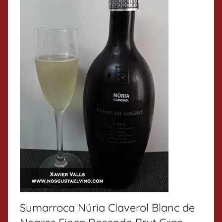
Sumarroca Núria Claverol Blanc de