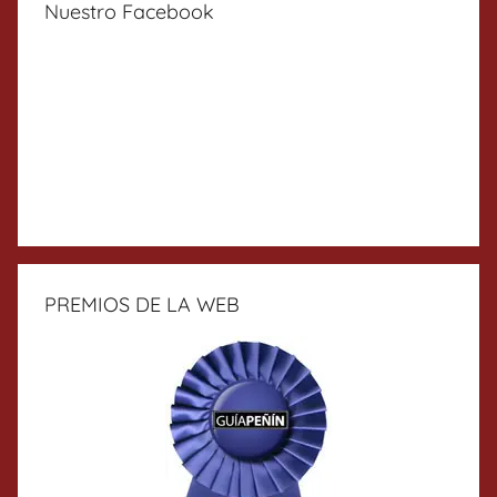
Nuestro Facebook
PREMIOS DE LA WEB