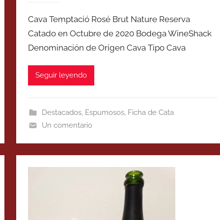
Cava Temptació Rosé Brut Nature Reserva
Catado en Octubre de 2020 Bodega WineShack
Denominación de Origen Cava Tipo Cava
Seguir leyendo
Destacados
,
Espumosos
,
Ficha de Cata
Un comentario