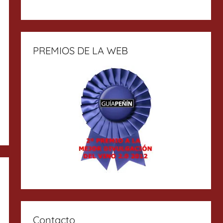
PREMIOS DE LA WEB
Contacto