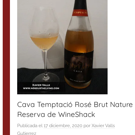
Cava Temptació Rosé Brut Nature
Reserva de WineShack
Publicada el
17 diciembre, 2020
por
Xavier Valls
Gutierrez