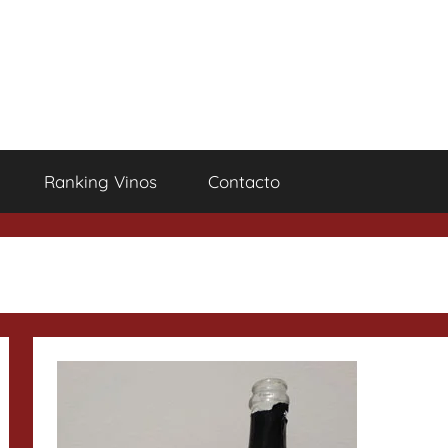
Ranking Vinos
Contacto