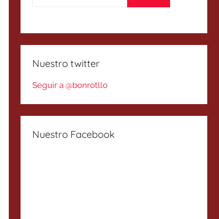
Nuestro twitter
Seguir a @bonrotllo
Nuestro Facebook