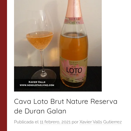
Cava Loto Brut Nature Reserva
de Duran Galan
Publicada el
11 febrero, 2021
por
Xavier Valls Gutierrez