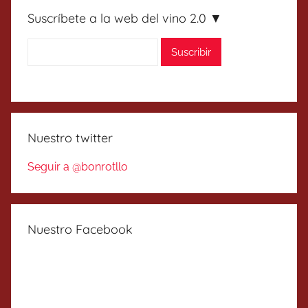
Suscríbete a la web del vino 2.0 ▼
Nuestro twitter
Seguir a @bonrotllo
Nuestro Facebook