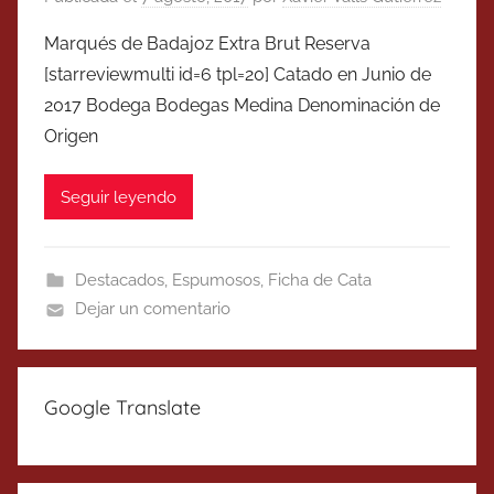
Marqués de Badajoz Extra Brut Reserva
[starreviewmulti id=6 tpl=20] Catado en Junio de
2017 Bodega Bodegas Medina Denominación de
Origen
Seguir leyendo
Destacados
,
Espumosos
,
Ficha de Cata
Dejar un comentario
Google Translate