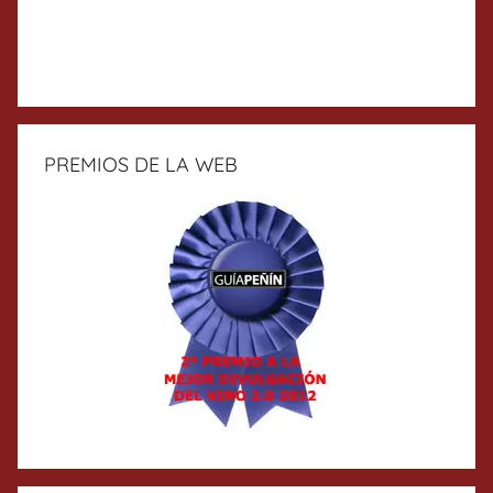
PREMIOS DE LA WEB