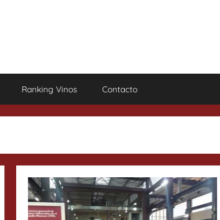
Ranking Vinos
Contacto