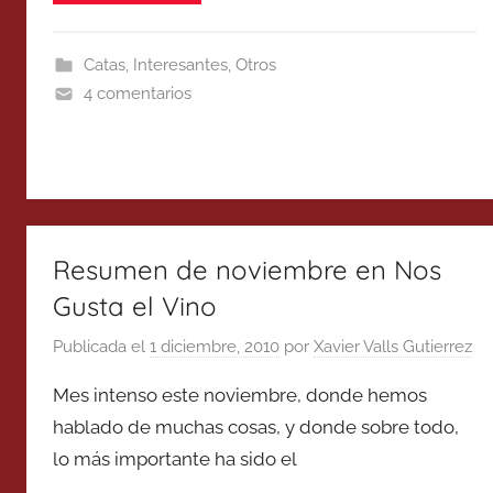
Catas
,
Interesantes
,
Otros
4 comentarios
Resumen de noviembre en Nos
Gusta el Vino
Publicada el
1 diciembre, 2010
por
Xavier Valls Gutierrez
Mes intenso este noviembre, donde hemos
hablado de muchas cosas, y donde sobre todo,
lo más importante ha sido el