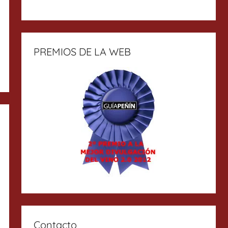
PREMIOS DE LA WEB
Contacto