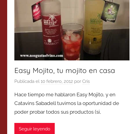
Easy Mojito, tu mojito en casa
Publicada el
10 febrero, 2012
por
Cris
Hace tiempo me hablaron Easy Mojito, y en
Catavins Sabadell tuvimos la oportunidad de
poder probar todos sus productos (si,
Seguir leyendo