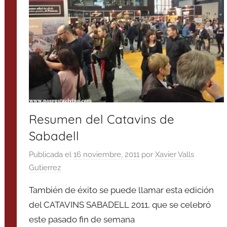
Resumen del Catavins de
Sabadell
Publicada el
16 noviembre, 2011
por
Xavier Valls
Gutierrez
También de éxito se puede llamar esta edición
del CATAVINS SABADELL 2011, que se celebró
este pasado fin de semana