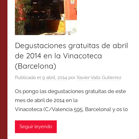
Degustaciones gratuitas de abril
de 2014 en la Vinacoteca
(Barcelona)
Publicada el
9 abril, 2014
por
Xavier Valls Gutierrez
Os pongo las degustaciones gratuitas de este
mes de abril de 2014 en la
Vinacoteca (C/Valencia 595, Barcelona) y os lo
Seguir leyendo