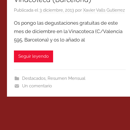
Publicada el
3 diciembre, 2013
por
Xavier Valls Gutierrez
Os pongo las degustaciones gratuitas de este
mes de diciembre en la Vinacoteca (C/Valencia
595, Barcelona) y os lo añado al
Seguir leyendo
Destacados
,
Resumen Mensual
Un comentario