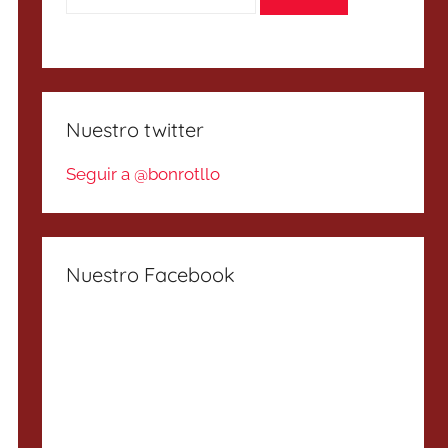
Nuestro twitter
Seguir a @bonrotllo
Nuestro Facebook