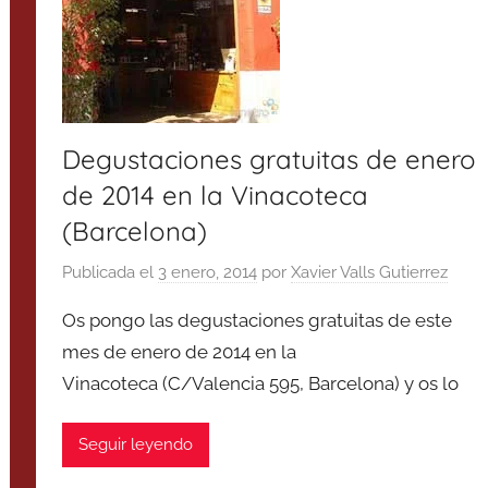
Degustaciones gratuitas de enero
de 2014 en la Vinacoteca
(Barcelona)
Publicada el
3 enero, 2014
por
Xavier Valls Gutierrez
Os pongo las degustaciones gratuitas de este
mes de enero de 2014 en la
Vinacoteca (C/Valencia 595, Barcelona) y os lo
Seguir leyendo