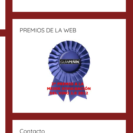
PREMIOS DE LA WEB
Contacto