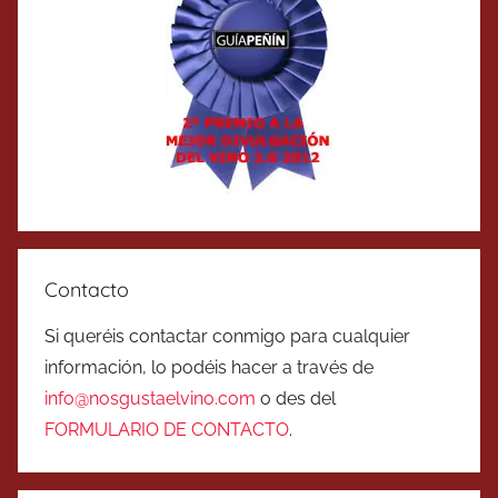
Contacto
Si queréis contactar conmigo para cualquier
información, lo podéis hacer a través de
info@nosgustaelvino.com
o des del
FORMULARIO DE CONTACTO
.