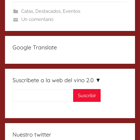
Catas
,
Destacados
,
Eventos
Un comentario
Google Translate
Suscríbete a la web del vino 2.0 ▼
Nuestro twitter