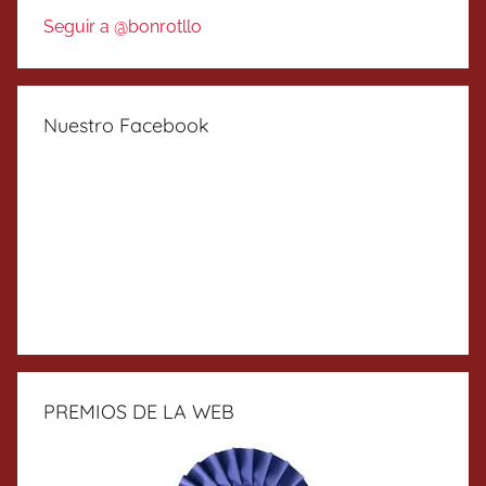
Seguir a @bonrotllo
Nuestro Facebook
PREMIOS DE LA WEB