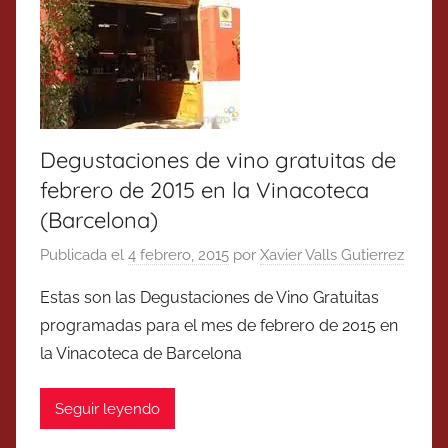
Degustaciones de vino gratuitas de
febrero de 2015 en la Vinacoteca
(Barcelona)
Publicada el
4 febrero, 2015
por
Xavier Valls Gutierrez
Estas son las Degustaciones de Vino Gratuitas
programadas para el mes de febrero de 2015 en
la Vinacoteca de Barcelona
Seguir leyendo