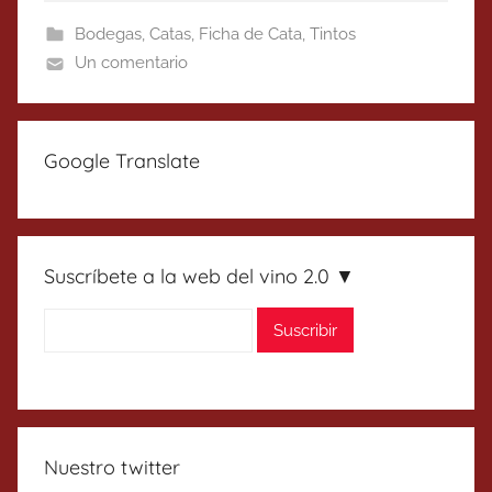
Bodegas
,
Catas
,
Ficha de Cata
,
Tintos
Un comentario
Google Translate
Suscríbete a la web del vino 2.0 ▼
Nuestro twitter