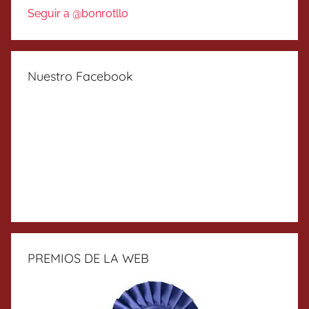
Seguir a @bonrotllo
Nuestro Facebook
PREMIOS DE LA WEB