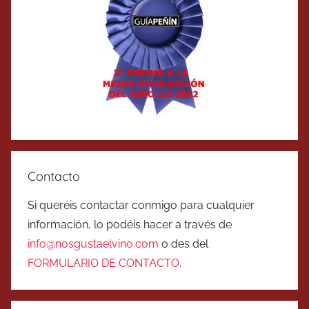
Contacto
Si queréis contactar conmigo para cualquier
información, lo podéis hacer a través de
info@nosgustaelvino.com
o des del
FORMULARIO DE CONTACTO
.