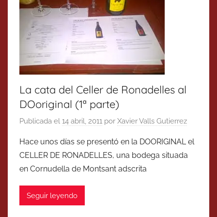
La cata del Celler de Ronadelles al
DOoriginal (1ª parte)
Publicada el
14 abril, 2011
por
Xavier Valls Gutierrez
Hace unos días se presentó en la DOORIGINAL el
CELLER DE RONADELLES, una bodega situada
en Cornudella de Montsant adscrita
Seguir leyendo