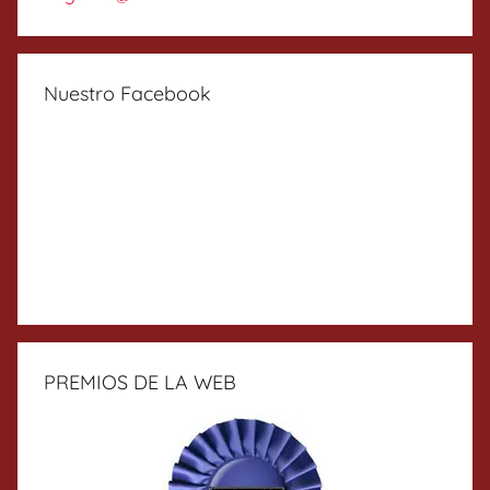
Nuestro Facebook
PREMIOS DE LA WEB