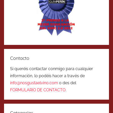
Contacto
Si queréis contactar conmigo para cualquier
información, lo podéis hacer a través de
info@nosgustaelvino.com
o des del
FORMULARIO DE CONTACTO
.
Categorías