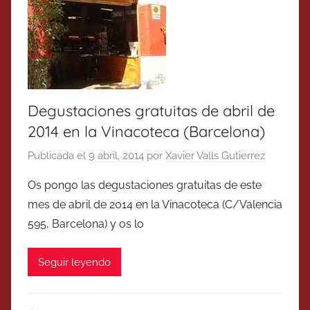
Degustaciones gratuitas de abril de
2014 en la Vinacoteca (Barcelona)
Publicada el
9 abril, 2014
por
Xavier Valls Gutierrez
Os pongo las degustaciones gratuitas de este
mes de abril de 2014 en la Vinacoteca (C/Valencia
595, Barcelona) y os lo
Seguir leyendo