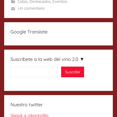
Catas
,
Destacados
,
Eventos
Un comentario
Google Translate
Suscríbete a la web del vino 2.0 ▼
Nuestro twitter
Seguir a @bonrotllo