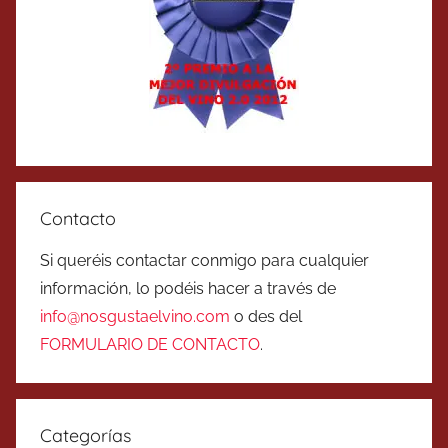
Contacto
Si queréis contactar conmigo para cualquier
información, lo podéis hacer a través de
info@nosgustaelvino.com
o des del
FORMULARIO DE CONTACTO
.
Categorías