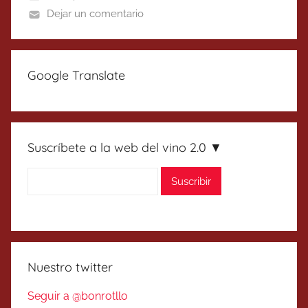
Dejar un comentario
Google Translate
Suscríbete a la web del vino 2.0 ▼
Nuestro twitter
Seguir a @bonrotllo