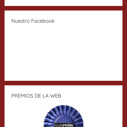
Nuestro Facebook
PREMIOS DE LA WEB